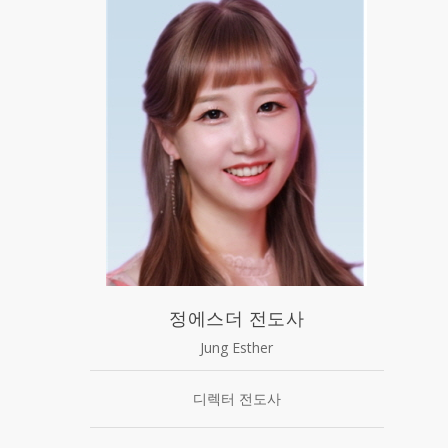
정에스더 전도사
Jung Esther
디렉터 전도사