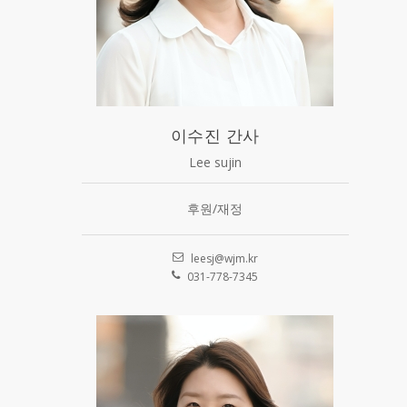
이수진 간사
Lee sujin
후원/재정
leesj@wjm.kr
031-778-7345