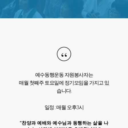
“
여러분의 중보기도가 절실히 필요합니다.
더 많은 분들이 24시간 예수님과 행복한
동행에
함께하는 비전과 소망을 가지고
있습니다.
중보기도로 섬기실 예수님의 마음을 가진
귀한 중보기도자의 순종을 기다립니다.