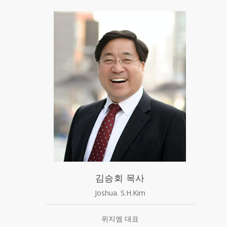
김승회 목사
Joshua. S.H.Kim
위지엠 대표