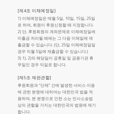
[제4조 이체예정일]
1) 이체예정일은 매월 5일, 10일, 15일, 25일
로 하며, 회원이 후원신청할 때 지정합니다.
2) 단, 후원회원의 계좌문제로 이체예정일에
미출금 처리될 때에는 그 다음 이체일에 재
출금할 수 있습니다. (단, 25일 이체예정일일
경우 익월 5일에 재출금할 수 있습니다.)
3) 1), 2)의 해당일이 공휴일 및 금융기관 휴
무일인 경우 익일로 합니다.
[제5조 재판관할]
후원회원과 “단체” 간에 발생한 서비스 이용
에 관한 분쟁에 대하여는 대한민국 법을 적
용하며, 본 분쟁으로 인한 소는 민사소송법
상의 관할을 가지는 대한민국의 법원에 제기
합니다.