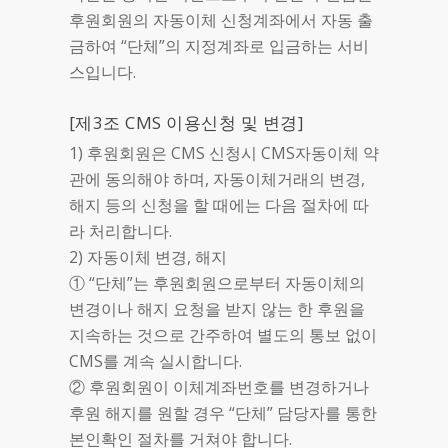
후원회원의 자동이체 신청계좌에서 자동 출
금하여 “단체”의 지정계좌로 입금하는 서비
스입니다.
[제3조 CMS 이용신청 및 변경]
1) 후원회원은 CMS 신청시 CMS자동이체 약
관에 동의해야 하며, 자동이체거래의 변경,
해지 등의 신청을 할 때에는 다음 절차에 따
라 처리합니다.
2) 자동이체 변경, 해지
① “단체”는 후원회원으로부터 자동이체의
변경이나 해지 요청을 받지 않는 한 후원을
지속하는 것으로 간주하여 별도의 통보 없이
CMS를 계속 실시합니다.
② 후원회원이 이체계좌번호를 변경하거나
후원 해지를 원할 경우 “단체” 담당자를 통한
본인확인 절차를 거쳐야 합니다.