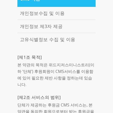
개인정보수집 및 이용
개인정보 제3자 제공
고유식별정보 수집 및 이용
[제1조 목적]
본 약관의 목적은 위드지저스미니스트리(이
하 ‘단체’) 후원회원이 CMS서비스를 이용함
에 있어 필요한 제반 사항을 정하는데 있습
니다.
[제2조 서비스의 범위]
단체가 제공하는 후원금 CMS 서비스는, 본
약관을 동의한 회원으로부터 받는 후원금을