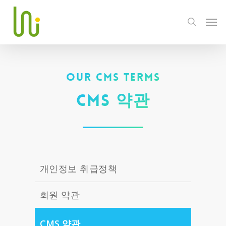
OUR CMS TERMS
CMS 약관
개인정보 취급정책
회원 약관
CMS 약관